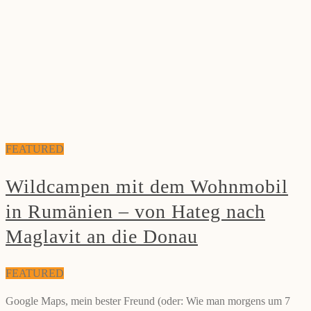
FEATURED
Wildcampen mit dem Wohnmobil
in Rumänien – von Hateg nach
Maglavit an die Donau
FEATURED
Google Maps, mein bester Freund (oder: Wie man morgens um 7