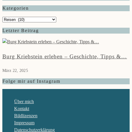
Kategorien
Kategorien
Letzter Beitrag
Burg Kriebstein erleben – Geschichte, Tipps &…
März 22, 2025
Folge mir auf Instagram
Über mich
Kontakt
Bildlizenzen
Impressum
Datenschutzerklärung