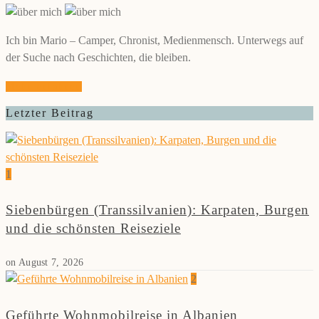
Ich bin Mario – Camper, Chronist, Medienmensch. Unterwegs auf
der Suche nach Geschichten, die bleiben.
Mehr erfahren
Letzter Beitrag
1
Siebenbürgen (Transsilvanien): Karpaten, Burgen
und die schönsten Reiseziele
on
August 7, 2026
2
Geführte Wohnmobilreise in Albanien