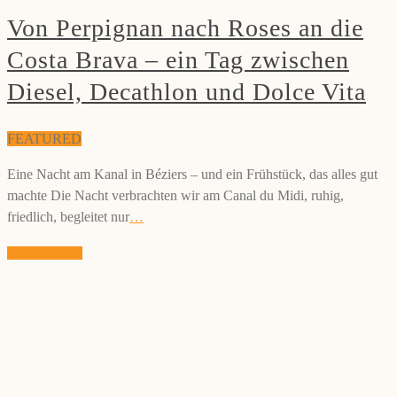
Von Perpignan nach Roses an die
Costa Brava – ein Tag zwischen
Diesel, Decathlon und Dolce Vita
FEATURED
Eine Nacht am Kanal in Béziers – und ein Frühstück, das alles gut
machte Die Nacht verbrachten wir am Canal du Midi, ruhig,
friedlich, begleitet nur
…
weiterlesen