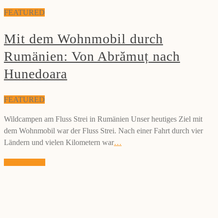
FEATURED
Mit dem Wohnmobil durch
Rumänien: Von Abrămuț nach
Hunedoara
FEATURED
Wildcampen am Fluss Strei in Rumänien Unser heutiges Ziel mit
dem Wohnmobil war der Fluss Strei. Nach einer Fahrt durch vier
Ländern und vielen Kilometern war
…
weiterlesen