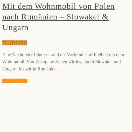
Mit dem Wohnmobil von Polen
nach Rumänien – Slowakei &
Ungarn
FEATURED
Eine Nacht, vier Länder – und die Vorfreude auf Freiheit mit dem
Wohnmobil. Von Zakopane ziehen wir los, durch Slowakei und
Ungarn, bis wir in Rumänien
…
weiterlesen