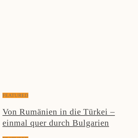
FEATURED
Von Rumänien in die Türkei –
einmal quer durch Bulgarien