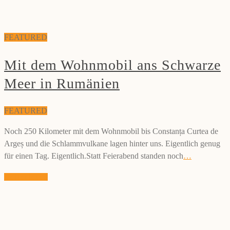
FEATURED
Mit dem Wohnmobil ans Schwarze
Meer in Rumänien
FEATURED
Noch 250 Kilometer mit dem Wohnmobil bis Constanța Curtea de
Argeș und die Schlammvulkane lagen hinter uns. Eigentlich genug
für einen Tag. Eigentlich.Statt Feierabend standen noch
…
weiterlesen