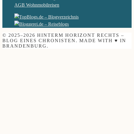
AGB Wohnmobilreisen
© 2025–2026 HINTERM HORIZONT RECHTS –
BLOG EINES CHRONISTEN. MADE WITH ♥ IN
BRANDENBURG.