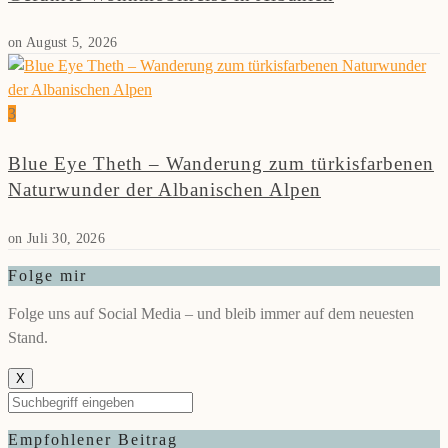
on
August 5, 2026
3
Blue Eye Theth – Wanderung zum türkisfarbenen
Naturwunder der Albanischen Alpen
on
Juli 30, 2026
Folge mir
Folge uns auf Social Media – und bleib immer auf dem neuesten
Stand.
X
Empfohlener Beitrag