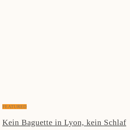
FEATURED
Kein Baguette in Lyon, kein Schlaf