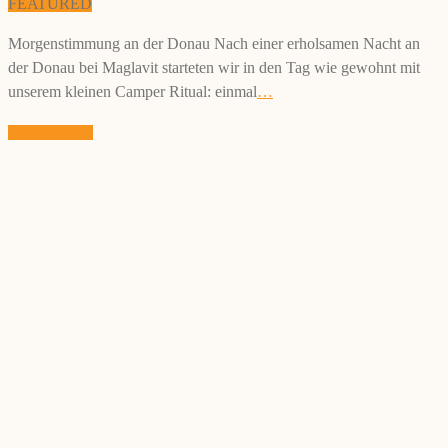
FEATURED
Morgenstimmung an der Donau Nach einer erholsamen Nacht an
der Donau bei Maglavit starteten wir in den Tag wie gewohnt mit
unserem kleinen Camper Ritual: einmal
…
weiterlesen