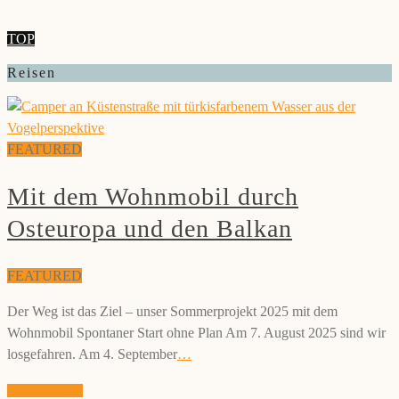
TOP
Reisen
FEATURED
Mit dem Wohnmobil durch
Osteuropa und den Balkan
FEATURED
Der Weg ist das Ziel – unser Sommerprojekt 2025 mit dem
Wohnmobil Spontaner Start ohne Plan Am 7. August 2025 sind wir
losgefahren. Am 4. September
…
weiterlesen