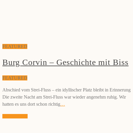
FEATURED
Burg Corvin – Geschichte mit Biss
FEATURED
Abschied vom Strei-Fluss – ein idyllischer Platz bleibt in Erinnerung
Die zweite Nacht am Strei-Fluss war wieder angenehm ruhig. Wir
hatten es uns dort schon richtig
…
weiterlesen