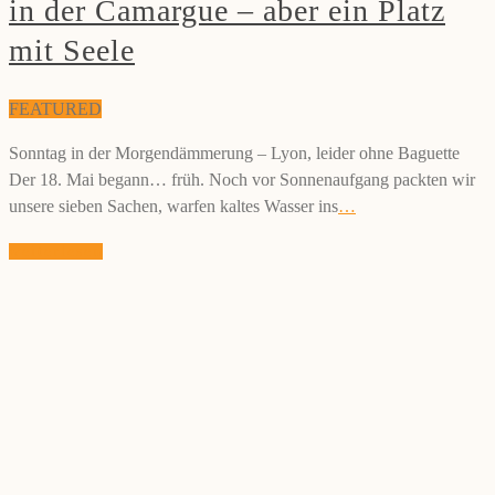
in der Camargue – aber ein Platz
mit Seele
FEATURED
Sonntag in der Morgendämmerung – Lyon, leider ohne Baguette
Der 18. Mai begann… früh. Noch vor Sonnenaufgang packten wir
unsere sieben Sachen, warfen kaltes Wasser ins
…
weiterlesen