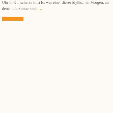
Uhr in Kuhscheiße tritt) Es war einer dieser idyllischen Morgen, an
denen die Sonne kaum
…
weiterlesen