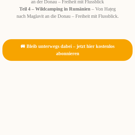
Teil 4 – Wildcamping in Rumänien
– Von Hațeg
nach Maglavit an die Donau – Freiheit mit Flussblick.
🚐 Bleib unterwegs dabei – jetzt hier kostenlos
abonnieren