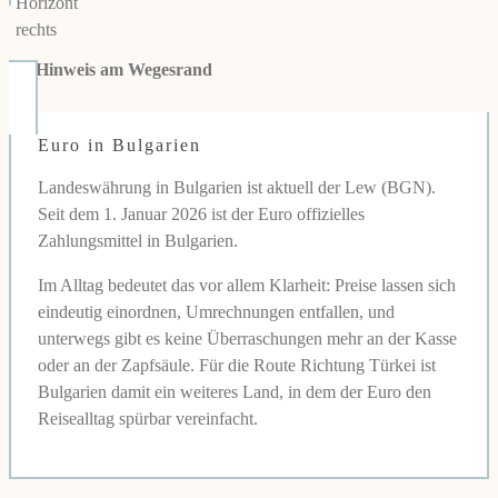
👉
Hinweis am Wegesrand
Euro in Bulgarien
Landeswährung in Bulgarien ist aktuell der Lew (BGN).
Seit dem 1. Januar 2026 ist der Euro offizielles
Zahlungsmittel in Bulgarien.
Im Alltag bedeutet das vor allem Klarheit: Preise lassen sich
eindeutig einordnen, Umrechnungen entfallen, und
unterwegs gibt es keine Überraschungen mehr an der Kasse
oder an der Zapfsäule. Für die Route Richtung Türkei ist
Bulgarien damit ein weiteres Land, in dem der Euro den
Reisealltag spürbar vereinfacht.