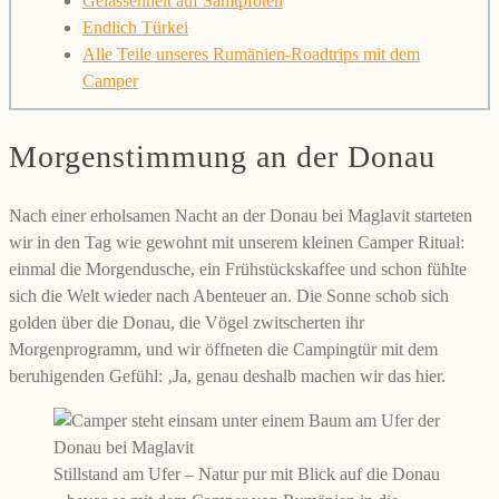
Gelassenheit auf Samtpfoten
Endlich Türkei
Alle Teile unseres Rumänien-Roadtrips mit dem
Camper
Morgenstimmung an der Donau
Nach einer erholsamen Nacht an der Donau bei Maglavit starteten
wir in den Tag wie gewohnt mit unserem kleinen Camper Ritual:
einmal die Morgendusche, ein Frühstückskaffee und schon fühlte
sich die Welt wieder nach Abenteuer an. Die Sonne schob sich
golden über die Donau, die Vögel zwitscherten ihr
Morgenprogramm, und wir öffneten die Campingtür mit dem
beruhigenden Gefühl: ‚Ja, genau deshalb machen wir das hier.
Stillstand am Ufer – Natur pur mit Blick auf die Donau