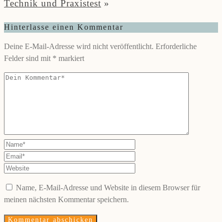
Technik und Praxistest
»
Hinterlasse einen Kommentar
Deine E-Mail-Adresse wird nicht veröffentlicht.
Erforderliche
Felder sind mit
*
markiert
Name, E-Mail-Adresse und Website in diesem Browser für
meinen nächsten Kommentar speichern.