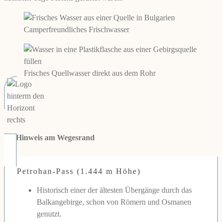
Camperfreundliches Frischwasser
Frisches Quellwasser direkt aus dem Rohr
👉
Hinweis am Wegesrand
Petrohan-Pass (1.444 m Höhe)
Historisch einer der ältesten Übergänge durch das
Balkangebirge, schon von Römern und Osmanen
genutzt.