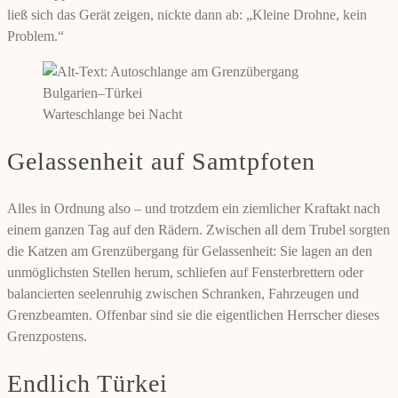
ließ sich das Gerät zeigen, nickte dann ab: „Kleine Drohne, kein
Problem.“
Warteschlange bei Nacht
Gelassenheit auf Samtpfoten
Alles in Ordnung also – und trotzdem ein ziemlicher Kraftakt nach
einem ganzen Tag auf den Rädern. Zwischen all dem Trubel sorgten
die Katzen am Grenzübergang für Gelassenheit: Sie lagen an den
unmöglichsten Stellen herum, schliefen auf Fensterbrettern oder
balancierten seelenruhig zwischen Schranken, Fahrzeugen und
Grenzbeamten. Offenbar sind sie die eigentlichen Herrscher dieses
Grenzpostens.
Endlich Türkei