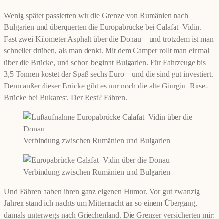
Wenig später passierten wir die Grenze von Rumänien nach
Bulgarien und überquerten die Europabrücke bei Calafat–Vidin.
Fast zwei Kilometer Asphalt über die Donau – und trotzdem ist man
schneller drüben, als man denkt. Mit dem Camper rollt man einmal
über die Brücke, und schon beginnt Bulgarien. Für Fahrzeuge bis
3,5 Tonnen kostet der Spaß sechs Euro – und die sind gut investiert.
Denn außer dieser Brücke gibt es nur noch die alte Giurgiu–Ruse-
Brücke bei Bukarest. Der Rest? Fähren.
Verbindung zwischen Rumänien und Bulgarien
Verbindung zwischen Rumänien und Bulgarien
Und Fähren haben ihren ganz eigenen Humor. Vor gut zwanzig
Jahren stand ich nachts um Mitternacht an so einem Übergang,
damals unterwegs nach Griechenland. Die Grenzer versicherten mir: