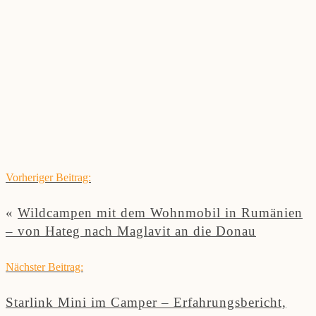
Vorheriger Beitrag:
«
Wildcampen mit dem Wohnmobil in Rumänien
– von Hateg nach Maglavit an die Donau
Nächster Beitrag:
Starlink Mini im Camper – Erfahrungsbericht,