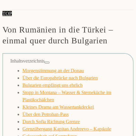
TOP
Von Rumänien in die Türkei –
einmal quer durch Bulgarien
Inhaltsverzeichnis
Morgenstimmung an der Donau
Über die Europabrücke nach Bulgarien
Bulgarien empfängt uns ehrlich
Stopp in Montana – Wasser & Sterneküche im
Plastikschälchen
Kleines Drama am Wassertankdeckel
Über den Petrohan-Pass
Durch Sofia Richtung Grenze
Grenzübergang Kapitan Andreevo – Kapıkule