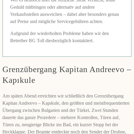
Geduld mitbringen oder alternativ auf andere
Verkaufsstellen ausweichen – dabei aber besonders genau
auf Preise und mögliche Servicegebühren achten.
Aufgrund der wiederholten Probleme haben wir den
Betreiber BG Toll diesbezüglich kontaktiert.
Grenzübergang Kapitan Andreevo –
Kapıkule
Am späten Abend erreichten wir schließlich den Grenzübergang
Kapitan Andreevo – Kapıkule, den größten und meistfrequentierten
Übergang zwischen Bulgarien und der Türkei. Zwei Stunden
dauerte das ganze Prozedere – mehrere Kontrollen, Türen auf,
Türen zu, neugierige Blicke ins Bad, ein kurzer Stopp bei der
Heckklappe. Der Beamte entdeckte noch den Sender der Drohne,