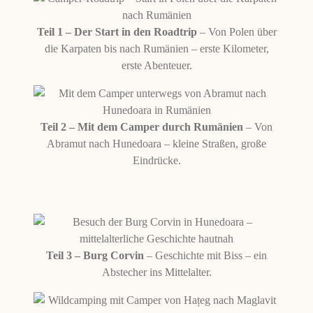
Teil 1 – Der Start in den Roadtrip
– Von Polen über
die Karpaten bis nach Rumänien – erste Kilometer,
erste Abenteuer.
Teil 2 – Mit dem Camper durch Rumänien
– Von
Abramut nach Hunedoara – kleine Straßen, große
Eindrücke.
Teil 3 – Burg Corvin
– Geschichte mit Biss – ein
Abstecher ins Mittelalter.