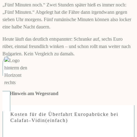
„Fünf Minuten noch.“ Zwei Stunden später hieß es immer noch:
„Fünf Minuten.“ Abgelegt hat die Fähre dann irgendwann gegen
sieben Uhr morgens. Fünf rumänische Minuten können also locker
eine halbe Nacht dauern.
Heute läuft das deutlich entspannter: Schranke auf, sechs Euro
rüber, einmal freundlich winken – und schon rollt man weiter nach
Bulgarien. Kein Vergleich zu damals.
👉
Hinweis am Wegesrand
Kosten für die Überfahrt Europabrücke bei
Calafat–Vidin(einfach)