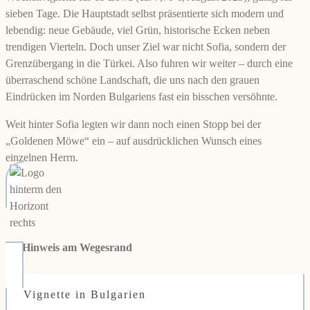
sieben Tage. Die Hauptstadt selbst präsentierte sich modern und
lebendig: neue Gebäude, viel Grün, historische Ecken neben
trendigen Vierteln. Doch unser Ziel war nicht Sofia, sondern der
Grenzübergang in die Türkei. Also fuhren wir weiter – durch eine
überraschend schöne Landschaft, die uns nach den grauen
Eindrücken im Norden Bulgariens fast ein bisschen versöhnte.
Weit hinter Sofia legten wir dann noch einen Stopp bei der
„Goldenen Möwe“ ein – auf ausdrücklichen Wunsch eines
einzelnen Herrn.
👉
Hinweis am Wegesrand
Vignette in Bulgarien