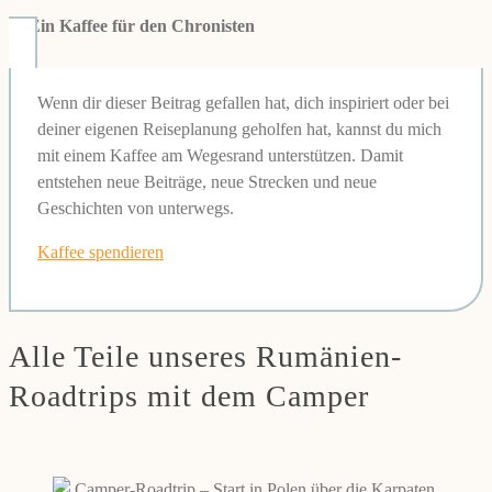
☕
Ein Kaffee für den Chronisten
Wenn dir dieser Beitrag gefallen hat, dich inspiriert oder bei
deiner eigenen Reiseplanung geholfen hat, kannst du mich
mit einem Kaffee am Wegesrand unterstützen. Damit
entstehen neue Beiträge, neue Strecken und neue
Geschichten von unterwegs.
Kaffee spendieren
Alle Teile unseres Rumänien-
Roadtrips mit dem Camper