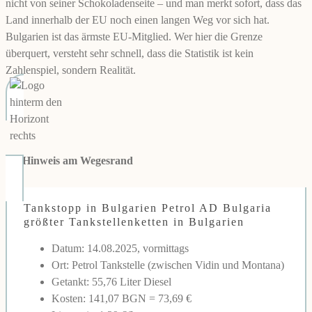
nicht von seiner Schokoladenseite – und man merkt sofort, dass das
Land innerhalb der EU noch einen langen Weg vor sich hat.
Bulgarien ist das ärmste EU-Mitglied. Wer hier die Grenze
überquert, versteht sehr schnell, dass die Statistik ist kein
Zahlenspiel, sondern Realität.
👉
Hinweis am Wegesrand
Tankstopp in Bulgarien Petrol AD Bulgaria
größter Tankstellenketten in Bulgarien
Datum: 14.08.2025, vormittags
Ort: Petrol Tankstelle (zwischen Vidin und Montana)
Getankt: 55,76 Liter Diesel
Kosten: 141,07 BGN = 73,69 €