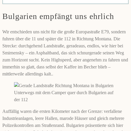
Bulgarien empfängt uns ehrlich
Wir entschieden uns nicht für die große Europastraße E79, sondern
fuhren über die 11 und später die 112 in Richtung Montana. Die
Strecke: durchgehend Landstraße, geradeaus, endlos, wie hier bei
Smirnensky – ein Asphaltband, das sich schnurgerade seinen Weg
zum Horizont sucht. Kein Highspeed, aber angenehm zu fahren und
immerhin so glatt, dass selbst der Kaffee im Becher blieb –
mittlerweile allerdings kalt..
Unterwegs mit dem Camper quer durch Bulgarien auf
der 112
Auffällig waren die ersten Kilometer nach der Grenze: verfallene
Industrieanlagen, leere Hallen, marode Häuser und gleich mehrere
Polizeikontrollen am Straßenrand. Bulgarien präsentierte sich hier