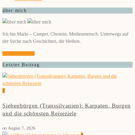
über mich
Ich bin Mario – Camper, Chronist, Medienmensch. Unterwegs auf
der Suche nach Geschichten, die bleiben.
Mehr erfahren
Letzter Beitrag
1
Siebenbürgen (Transsilvanien): Karpaten, Burgen
und die schönsten Reiseziele
on
August 7, 2026