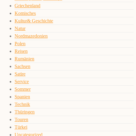
Griechenland
Komisches
Kultur& Geschichte
Natur
Nordmazedonien
Polen
Reisen
Rumänien
Sachsen
Satire
Service
Sommer
Spanien
Technik
Thüringen
Touren
Türkei
Uncategorized