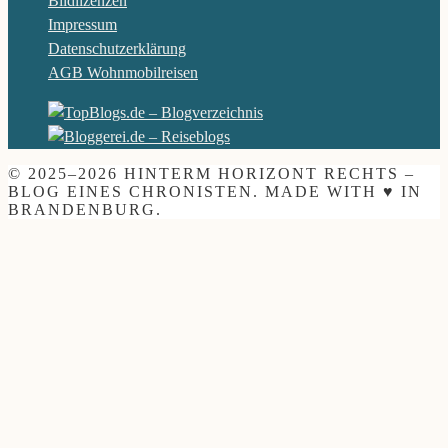
Bildlizenzen
Impressum
Datenschutzerklärung
AGB Wohnmobilreisen
© 2025–2026 HINTERM HORIZONT RECHTS –
BLOG EINES CHRONISTEN. MADE WITH ♥ IN
BRANDENBURG.