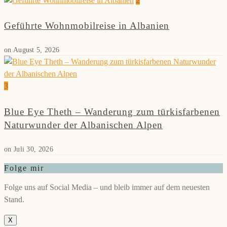
2
Geführte Wohnmobilreise in Albanien
on
August 5, 2026
3
Blue Eye Theth – Wanderung zum türkisfarbenen
Naturwunder der Albanischen Alpen
on
Juli 30, 2026
Folge mir
Folge uns auf Social Media – und bleib immer auf dem neuesten
Stand.
X