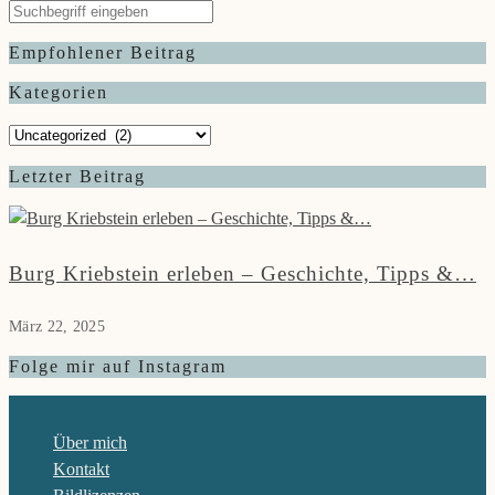
Empfohlener Beitrag
Kategorien
Kategorien
Letzter Beitrag
Burg Kriebstein erleben – Geschichte, Tipps &…
März 22, 2025
Folge mir auf Instagram
Über mich
Kontakt