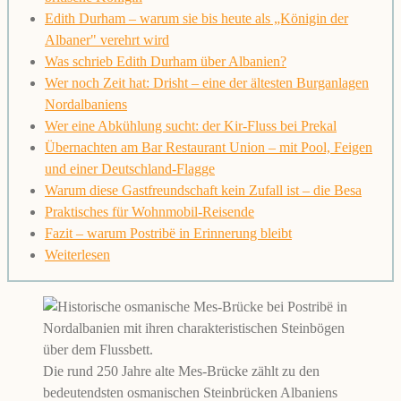
Edith Durham – warum sie bis heute als „Königin der
Albaner" verehrt wird
Was schrieb Edith Durham über Albanien?
Wer noch Zeit hat: Drisht – eine der ältesten Burganlagen
Nordalbaniens
Wer eine Abkühlung sucht: der Kir-Fluss bei Prekal
Übernachten am Bar Restaurant Union – mit Pool, Feigen
und einer Deutschland-Flagge
Warum diese Gastfreundschaft kein Zufall ist – die Besa
Praktisches für Wohnmobil-Reisende
Fazit – warum Postribë in Erinnerung bleibt
Weiterlesen
Die rund 250 Jahre alte Mes-Brücke zählt zu den
bedeutendsten osmanischen Steinbrücken Albaniens