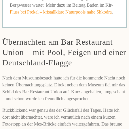
Bergwasser wartet. Mehr dazu im Beitrag Baden im Kir-
Fluss bei Prekal – kristallklare Naturpools nahe Shkodra
.
Übernachten am Bar Restaurant
Union – mit Pool, Feigen und einer
Deutschland-Flagge
Nach dem Museumsbesuch hatte ich für die kommende Nacht noch
keinen Übernachtungsplatz. Direkt neben dem Museum fiel mir das
Schild des Bar Restaurant Union auf. Kurz angehalten, umgeschaut
– und schon wurde ich freundlich angesprochen.
Rückblickend war genau das der Glücksfall des Tages. Hätte ich
dort nicht übernachtet, wäre ich vermutlich nach einem kurzen
Fotostopp an der Mes-Brücke einfach weitergefahren. Das braune