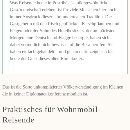
Was Reisende heute in Postribë als außergewöhnliche
Gastfreundschaft erleben, ist für viele Menschen hier noch
immer Ausdruck dieser jahrhundertealten Tradition. Die
Gastgeberin mit den frisch gepflückten Kirschpflaumen und
Feigen oder der Sohn des Hotelbesitzers, der am nächsten
Morgen eine Deutschland-Flagge besorgte, haben sich
dabei vermutlich nicht bewusst auf die Besa berufen. Sie
haben einfach gehandelt – und genau darin zeigt sich bis
heute der Geist dieses alten Ehrenkodex.
Das ist die Sorte unkomplizierter Völkerverständigung im Kleinen,
die in keiner Diplomatenkonferenz möglich ist.
Praktisches für Wohnmobil-
Reisende