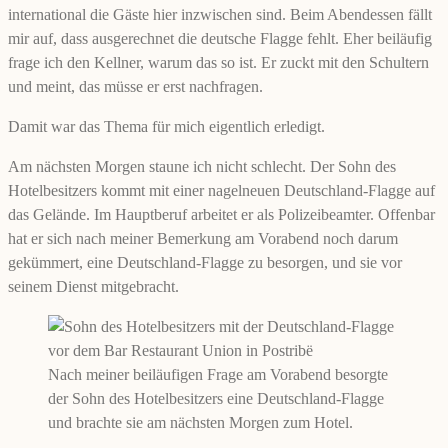
international die Gäste hier inzwischen sind. Beim Abendessen fällt
mir auf, dass ausgerechnet die deutsche Flagge fehlt. Eher beiläufig
frage ich den Kellner, warum das so ist. Er zuckt mit den Schultern
und meint, das müsse er erst nachfragen.
Damit war das Thema für mich eigentlich erledigt.
Am nächsten Morgen staune ich nicht schlecht. Der Sohn des
Hotelbesitzers kommt mit einer nagelneuen Deutschland-Flagge auf
das Gelände. Im Hauptberuf arbeitet er als Polizeibeamter. Offenbar
hat er sich nach meiner Bemerkung am Vorabend noch darum
gekümmert, eine Deutschland-Flagge zu besorgen, und sie vor
seinem Dienst mitgebracht.
Nach meiner beiläufigen Frage am Vorabend besorgte
der Sohn des Hotelbesitzers eine Deutschland-Flagge
und brachte sie am nächsten Morgen zum Hotel.