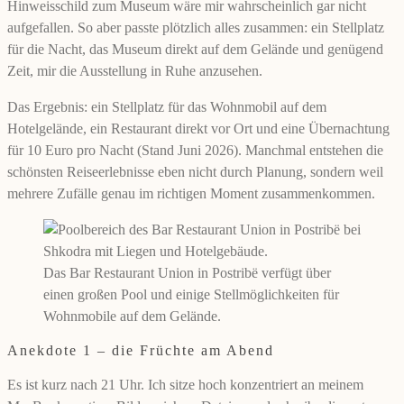
Hinweisschild zum Museum wäre mir wahrscheinlich gar nicht
aufgefallen. So aber passte plötzlich alles zusammen: ein Stellplatz
für die Nacht, das Museum direkt auf dem Gelände und genügend
Zeit, mir die Ausstellung in Ruhe anzusehen.
Das Ergebnis: ein Stellplatz für das Wohnmobil auf dem
Hotelgelände, ein Restaurant direkt vor Ort und eine Übernachtung
für 10 Euro pro Nacht (Stand Juni 2026). Manchmal entstehen die
schönsten Reiseerlebnisse eben nicht durch Planung, sondern weil
mehrere Zufälle genau im richtigen Moment zusammenkommen.
Das Bar Restaurant Union in Postribë verfügt über
einen großen Pool und einige Stellmöglichkeiten für
Wohnmobile auf dem Gelände.
Anekdote 1 – die Früchte am Abend
Es ist kurz nach 21 Uhr. Ich sitze hoch konzentriert an meinem