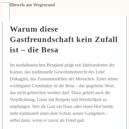
👉
Hinweis am Wegesrand
Warum diese
Gastfreundschaft kein Zufall
ist – die Besa
Im nordalbanischen Bergland prägt seit Jahrhunderten der
Kanun, das traditionelle Gewohnheitsrecht des Lekë
Dukagjini, das Zusammenleben der Menschen. Einer seiner
wichtigsten Grundsätze ist die Besa – das gegebene Wort,
das nicht gebrochen werden darf. Dazu gehört auch die
Verpflichtung, Gäste mit Respekt und Herzlichkeit zu
empfangen. Wer als Gast ein Haus oder einen Hof betritt,
steht traditionell unter dem Schutz seines Gastgebers –
selbst dann, wenn er zuvor als Feind galt.