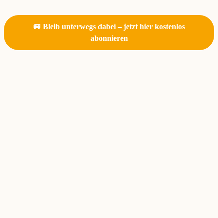
🚐 Bleib unterwegs dabei – jetzt hier kostenlos
abonnieren