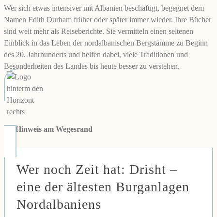
Wer sich etwas intensiver mit Albanien beschäftigt, begegnet dem
Namen Edith Durham früher oder später immer wieder. Ihre Bücher
sind weit mehr als Reiseberichte. Sie vermitteln einen seltenen
Einblick in das Leben der nordalbanischen Bergstämme zu Beginn
des 20. Jahrhunderts und helfen dabei, viele Traditionen und
Besonderheiten des Landes bis heute besser zu verstehen.
👉
Hinweis am Wegesrand
Wer noch Zeit hat: Drisht –
eine der ältesten Burganlagen
Nordalbaniens