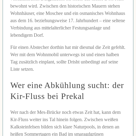
bewohnt wird. Zwischen den historischen Mauern stehen
Wohnhäuser, eine Moschee und ein osmanisches Wohnhaus
aus dem 16. beziehungsweise 17. Jahrhundert – eine seltene
Verbindung aus mittelalterlicher Festungsanlage und
lebendigem Dorf.
Für einen Abstecher dorthin hat mir diesmal die Zeit gefehlt.
Wer mit dem Wohnmobil unterwegs ist und einen halben
Tag zusätzlich einplant, sollte Drisht unbedingt auf seine
Liste setzen.
Wer eine Abkühlung sucht: der
Kir-Fluss bei Prekal
Wer nach der Mes-Brücke noch etwas Zeit hat, kann dem
Kir-Fluss weiter ins Tal hinein folgen. Zwischen weißen
Kalksteinfelsen bilden sich klare Naturpools, in denen an
heißen Sommertagen ein Bad im smaragdgrünen