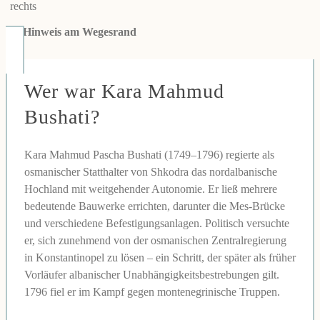
👉
Hinweis am Wegesrand
Wer war Kara Mahmud
Bushati?
Kara Mahmud Pascha Bushati (1749–1796) regierte als
osmanischer Statthalter von Shkodra das nordalbanische
Hochland mit weitgehender Autonomie. Er ließ mehrere
bedeutende Bauwerke errichten, darunter die Mes-Brücke
und verschiedene Befestigungsanlagen. Politisch versuchte
er, sich zunehmend von der osmanischen Zentralregierung
in Konstantinopel zu lösen – ein Schritt, der später als früher
Vorläufer albanischer Unabhängigkeitsbestrebungen gilt.
1796 fiel er im Kampf gegen montenegrinische Truppen.