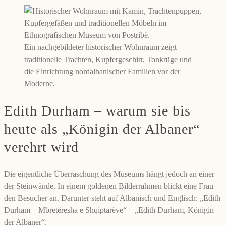
Ein nachgebildeter historischer Wohnraum zeigt
traditionelle Trachten, Kupfergeschirr, Tonkrüge und
die Einrichtung nordalbanischer Familien vor der
Moderne.
Edith Durham – warum sie bis
heute als „Königin der Albaner“
verehrt wird
Die eigentliche Überraschung des Museums hängt jedoch an einer
der Steinwände. In einem goldenen Bilderrahmen blickt eine Frau
den Besucher an. Darunter steht auf Albanisch und Englisch: „Edith
Durham – Mbretëresha e Shqiptarëve“ – „Edith Durham, Königin
der Albaner“.