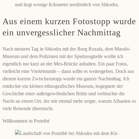
und liegt wenige Kilometer nordöstlich von Shkodra.
Aus einem kurzen Fotostopp wurde
ein unvergesslicher Nachmittag
Nach meinem Tag in Shkodra mit der Burg Rozafa, dem Marubi-
Museum und dem Polizisten mit der Spielzeugkelle wollte ich
eigentlich nur kurz an der Mes-Brücke anhalten. Ein paar Fotos,
vielleicht eine Viertelstunde – dann sollte es weitergehen. Doch aus
diesem kurzen Zwischenstopp wurde ein ganzer Nachmittag. Ich
entdeckte ein kleines ethnografisches Museum, begegnete der
Geschichte einer außergewöhnlichen Britin und verbrachte die
Nacht an einem Ort, der mir einmal mehr zeigte, warum Albanien so
viele Reisende überrascht.
Willkommen in Postribë