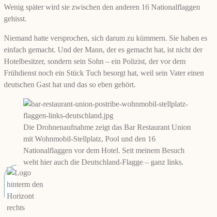
Wenig später wird sie zwischen den anderen 16 Nationalflaggen
gehisst.
Niemand hatte versprochen, sich darum zu kümmern. Sie haben es
einfach gemacht. Und der Mann, der es gemacht hat, ist nicht der
Hotelbesitzer, sondern sein Sohn – ein Polizist, der vor dem
Frühdienst noch ein Stück Tuch besorgt hat, weil sein Vater einen
deutschen Gast hat und das so eben gehört.
Die Drohnenaufnahme zeigt das Bar Restaurant Union
mit Wohnmobil-Stellplatz, Pool und den 16
Nationalflaggen vor dem Hotel. Seit meinem Besuch
weht hier auch die Deutschland-Flagge – ganz links.