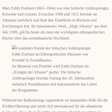
Mary Edith Durham (1863–1944) war eine britische Anthropologin,
Reisende und Autorin. Zwischen 1900 und 1921 bereiste sie
Albanien mehrfach und hielt ihre Eindrücke in Büchern und
Zeichnungen fest. Ihr bekanntestes Werk, „High Albania“ aus dem
Jahr 1909, gilt bis heute als eines der wichtigsten ethnografischen
Bücher über das nordalbanische Hochland.
Im Museum von Postribë wird Edith Durham als
„Königin der Albaner“ geehrt. Die britische
Anthropologin bereiste Anfang des 20. Jahrhunderts
mehrfach Nordalbanien und dokumentierte das Leben
der Bergstämme.
Während der Balkankriege organisierte sie humanitäre Hilfe für die
Zivilbevölkerung und setzte sich international für die albanische