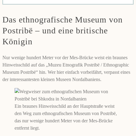
Das ethnografische Museum von
Postribë – und eine britische
Königin
Nur wenige hundert Meter vor der Mes-Brücke weist ein braunes
Hinweisschild auf das „Muzeu Etnografik Postribë / Ethnographic
Museum Postribë“ hin. Wer hier einfach vorbeifährt, verpasst eines
der interessantesten kleinen Museen Nordalbaniens.
Ein braunes Hinweisschild an der Hauptstraße weist
den Weg zum ethnografischen Museum von Postribë,
das nur wenige hundert Meter von der Mes-Brücke
entfernt liegt.