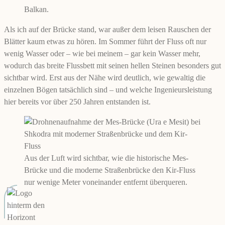
Balkan.
Als ich auf der Brücke stand, war außer dem leisen Rauschen der
Blätter kaum etwas zu hören. Im Sommer führt der Fluss oft nur
wenig Wasser oder – wie bei meinem – gar kein Wasser mehr,
wodurch das breite Flussbett mit seinen hellen Steinen besonders gut
sichtbar wird. Erst aus der Nähe wird deutlich, wie gewaltig die
einzelnen Bögen tatsächlich sind – und welche Ingenieursleistung
hier bereits vor über 250 Jahren entstanden ist.
Aus der Luft wird sichtbar, wie die historische Mes-
Brücke und die moderne Straßenbrücke den Kir-Fluss
nur wenige Meter voneinander entfernt überqueren.